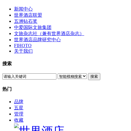
新闻中心
世界酒店联盟
五洲钻石奖
中爱国际文旅集团
文旅杂志社（兼有世界酒店杂志）
世界酒店品牌研究中心
FIHOTO
关于我们
搜索
搜索
热门
品牌
五星
管理
收藏