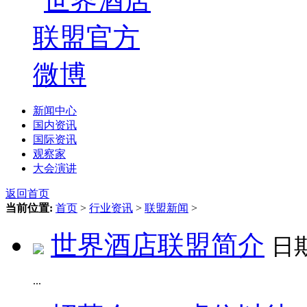
新闻中心
国内资讯
国际资讯
观察家
大会演讲
返回首页
当前位置:
首页
>
行业资讯
>
联盟新闻
>
世界酒店联盟简介
日
...