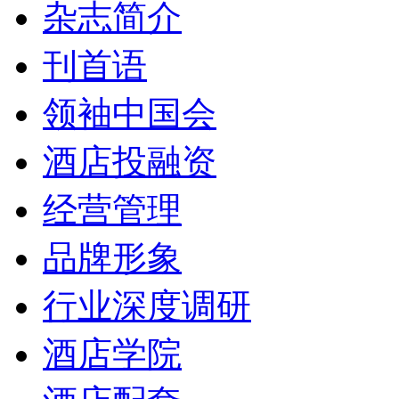
杂志简介
刊首语
领袖中国会
酒店投融资
经营管理
品牌形象
行业深度调研
酒店学院