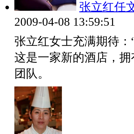
张立红任
2009-04-08 13:59:51
张立红女士充满期待：
这是一家新的酒店，拥
团队。