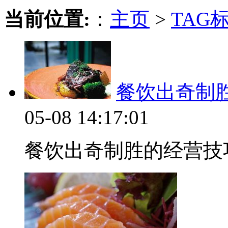
当前位置:
：
主页
>
TAG
餐饮出奇制
05-08 14:17:01
餐饮出奇制胜的经营技