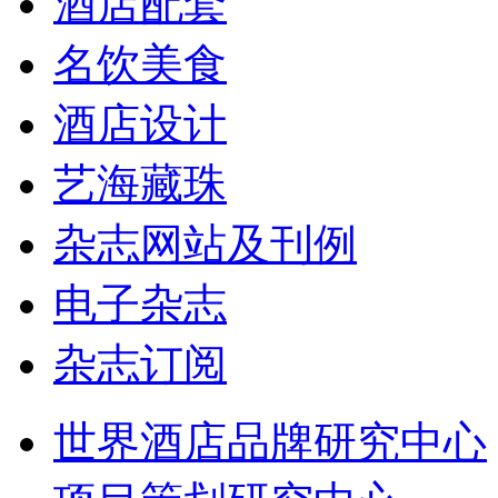
酒店配套
名饮美食
酒店设计
艺海藏珠
杂志网站及刊例
电子杂志
杂志订阅
世界酒店品牌研究中心