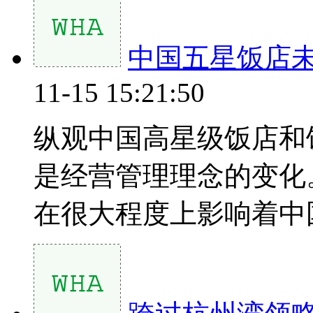
中国五星饭店
11-15 15:21:50
纵观中国高星级饭店和
是经营管理理念的变化
在很大程度上影响着中