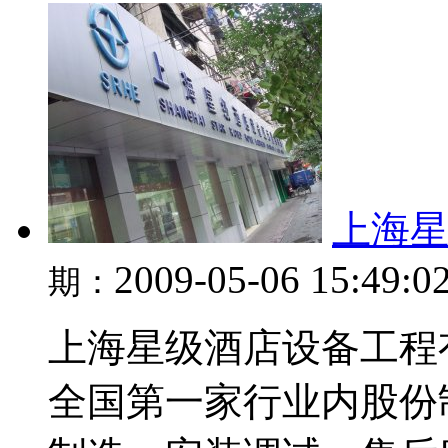
上海
2009-05-06 15:49:0
期：
上海星级酒店设备工程有
全国第一家行业内股份