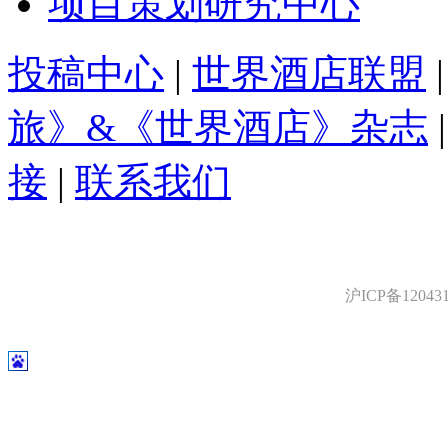
项目策划研究中心
投稿中心
|
世界酒店联盟
旅》&《世界酒店》杂志
接
|
联系我们
沪ICP备12043