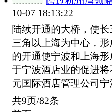
跨过杭州湾领
10-07 18:13:22
陆续开通的大桥，使长
三角以上海为中心，形
的开通使宁波和上海形
于宁波酒店业的促进将
元国际酒店管理公司宁
共9页/82条