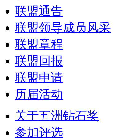
联盟通告
联盟领导成员风采
联盟章程
联盟回报
联盟申请
历届活动
关于五洲钻石奖
参加评选