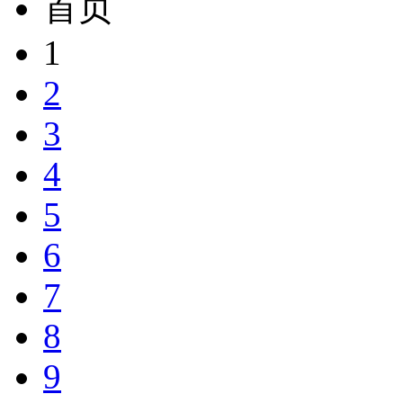
首页
1
2
3
4
5
6
7
8
9