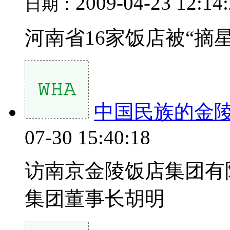
2009-04-23 12:14
日期：
河南省16家饭店被“摘
中国民族的金
07-30 15:40:18
访南京金陵饭店集团有
集团董事长胡明