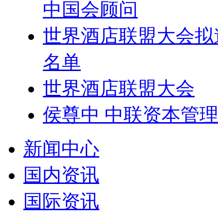
中国会顾问
世界酒店联盟大会拟
名单
世界酒店联盟大会
侯尊中 中联资本管
新闻中心
国内资讯
国际资讯