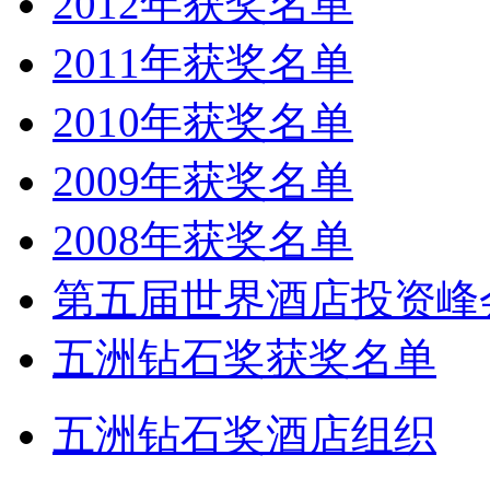
2012年获奖名单
2011年获奖名单
2010年获奖名单
2009年获奖名单
2008年获奖名单
第五届世界酒店投资峰
五洲钻石奖获奖名单
五洲钻石奖酒店组织