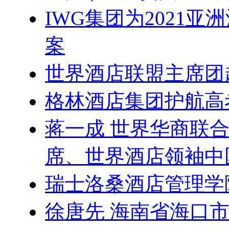
IWG集团为2021
案
世界酒店联盟主席团
格林酒店集团护航高
蒋一成 世界华商联
席、世界酒店领袖中
瑞士洛桑酒店管理学
徐唐先 海南省海口