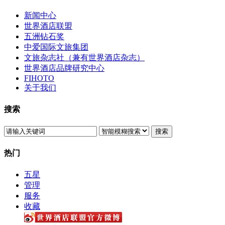
新闻中心
世界酒店联盟
五洲钻石奖
中爱国际文旅集团
文旅杂志社（兼有世界酒店杂志）
世界酒店品牌研究中心
FIHOTO
关于我们
搜索
搜索
热门
五星
管理
服务
收藏