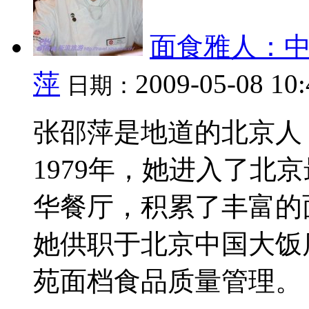
面食雅人：
萍
2009-05-08 10:
日期：
张邵萍是地道的北京人
1979年，她进入了北
华餐厅，积累了丰富的
她供职于北京中国大饭
苑面档食品质量管理。