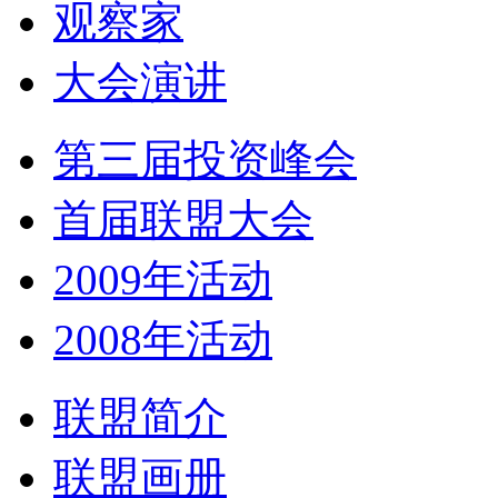
观察家
大会演讲
第三届投资峰会
首届联盟大会
2009年活动
2008年活动
联盟简介
联盟画册