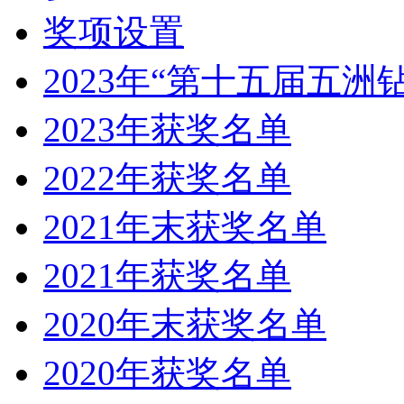
奖项设置
2023年“第十五届五洲
2023年获奖名单
2022年获奖名单
2021年末获奖名单
2021年获奖名单
2020年末获奖名单
2020年获奖名单