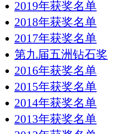
2019年获奖名单
2018年获奖名单
2017年获奖名单
第九届五洲钻石奖
2016年获奖名单
2015年获奖名单
2014年获奖名单
2013年获奖名单