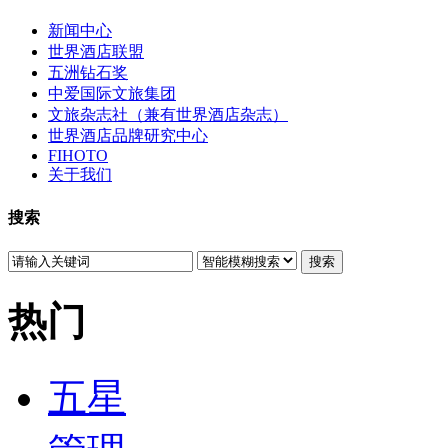
新闻中心
世界酒店联盟
五洲钻石奖
中爱国际文旅集团
文旅杂志社（兼有世界酒店杂志）
世界酒店品牌研究中心
FIHOTO
关于我们
搜索
搜索
热门
五星