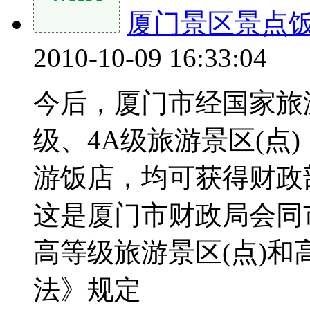
厦门景区景点饭
2010-10-09 16:33:04
今后，厦门市经国家旅
级、4A级旅游景区(点
游饭店，均可获得财政
这是厦门市财政局会同
高等级旅游景区(点)
法》规定