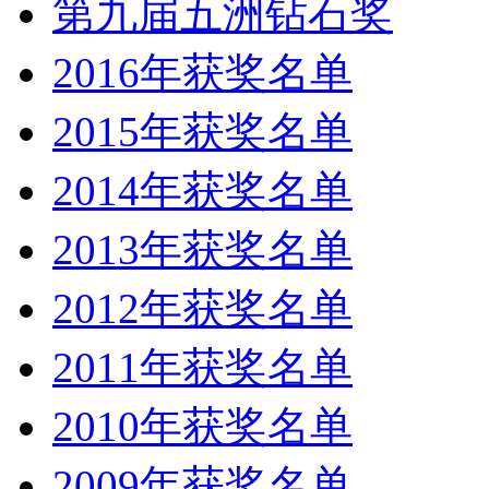
第九届五洲钻石奖
2016年获奖名单
2015年获奖名单
2014年获奖名单
2013年获奖名单
2012年获奖名单
2011年获奖名单
2010年获奖名单
2009年获奖名单