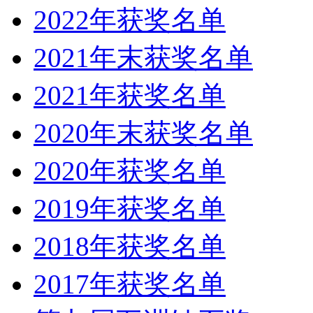
2022年获奖名单
2021年末获奖名单
2021年获奖名单
2020年末获奖名单
2020年获奖名单
2019年获奖名单
2018年获奖名单
2017年获奖名单