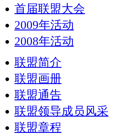
首届联盟大会
2009年活动
2008年活动
联盟简介
联盟画册
联盟通告
联盟领导成员风采
联盟章程