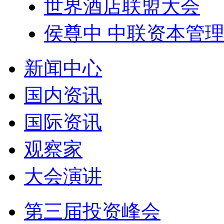
世界酒店联盟大会
侯尊中 中联资本管
新闻中心
国内资讯
国际资讯
观察家
大会演讲
第三届投资峰会