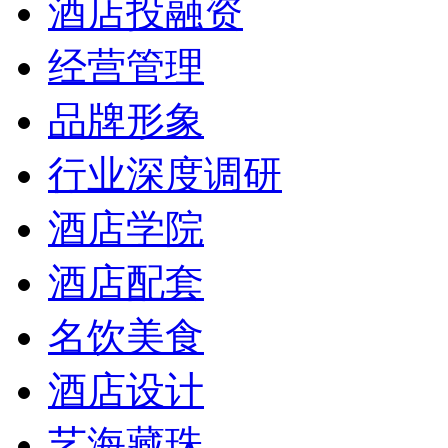
酒店投融资
经营管理
品牌形象
行业深度调研
酒店学院
酒店配套
名饮美食
酒店设计
艺海藏珠