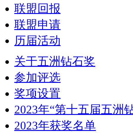
联盟回报
联盟申请
历届活动
关于五洲钻石奖
参加评选
奖项设置
2023年“第十五届五洲
2023年获奖名单