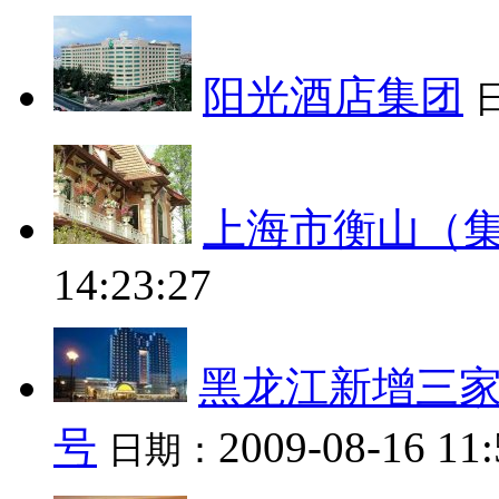
阳光酒店集团
上海市衡山（
14:23:27
黑龙江新增三家
号
2009-08-16 11:
日期：