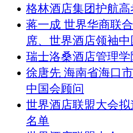
格林酒店集团护航高
蒋一成 世界华商联
席、世界酒店领袖中
瑞士洛桑酒店管理学
徐唐先 海南省海口
中国会顾问
世界酒店联盟大会拟
名单