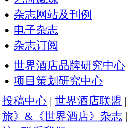
杂志网站及刊例
电子杂志
杂志订阅
世界酒店品牌研究中心
项目策划研究中心
投稿中心
|
世界酒店联盟
旅》&《世界酒店》杂志