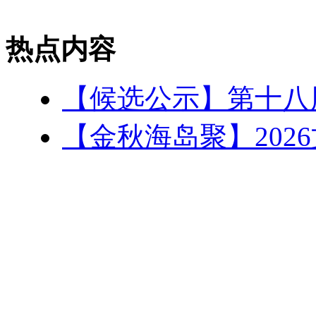
热点内容
【候选公示】第十八
【金秋海岛聚】202