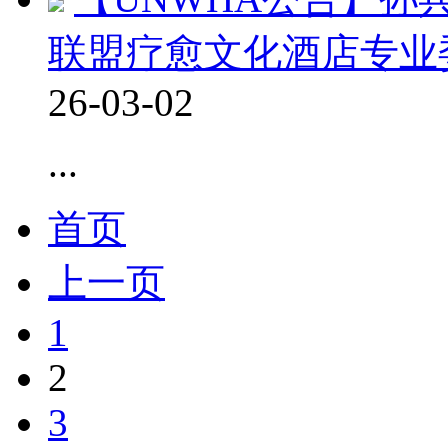
联盟疗愈文化酒店专业
26-03-02
...
首页
上一页
1
2
3