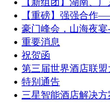
【新组团】湖南、广
【重磅】强强合作—
豪门峰会，山海夜宴-
重要消息
祝贺函
第三届世界酒店联盟
特别通告
三星智能酒店解决方