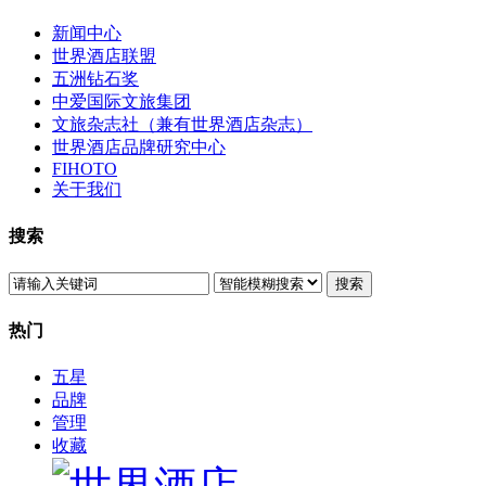
新闻中心
世界酒店联盟
五洲钻石奖
中爱国际文旅集团
文旅杂志社（兼有世界酒店杂志）
世界酒店品牌研究中心
FIHOTO
关于我们
搜索
搜索
热门
五星
品牌
管理
收藏