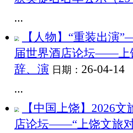
...
【人物】“重装出演”
届世界酒店论坛——上
辞、演
26-04-14
日期：
...
【中国上饶】2026
店论坛——“上饶文旅对