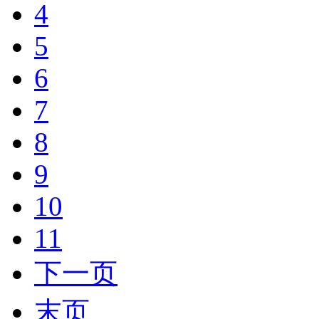
4
5
6
7
8
9
10
11
下一页
末页