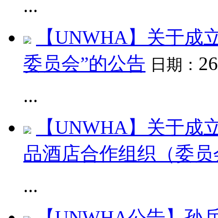
...
【UNWHA】关于成
委员会”的公告
26
日期：
...
【UNWHA】关于成
品酒店合作组织（委员
...
【UNWHA公告】孙