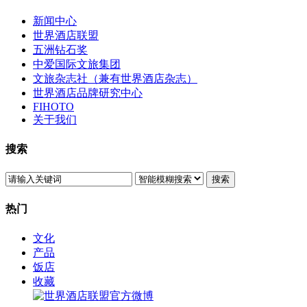
新闻中心
世界酒店联盟
五洲钻石奖
中爱国际文旅集团
文旅杂志社（兼有世界酒店杂志）
世界酒店品牌研究中心
FIHOTO
关于我们
搜索
搜索
热门
文化
产品
饭店
收藏