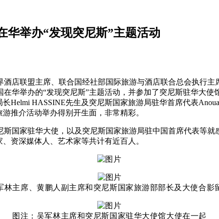
在华举办“发现突尼斯”主题活动
界酒店联盟主席、联合国经社部国际旅游与酒店联合总会执行主
举办的“发现突尼斯”主题活动，并参加了突尼斯驻华大使馆鸡尾酒
长Helmi HASSINE先生及突尼斯国家旅游局驻华首席代表Ano
旅游推介活动举办得别开生面，非常精彩。
尼斯国家驻华大使，以及突尼斯国家旅游局驻中国首席代表等就
家、资深媒体人、艺术家等共计有近百人。
军林主席、黄鹏人副主席和突尼斯国家旅游部部长及大使合影
图注：吴军林主席和突尼斯国家驻华大使馆大使在一起