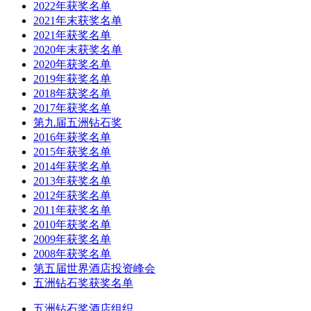
2022年获奖名单
2021年末获奖名单
2021年获奖名单
2020年末获奖名单
2020年获奖名单
2019年获奖名单
2018年获奖名单
2017年获奖名单
第九届五洲钻石奖
2016年获奖名单
2015年获奖名单
2014年获奖名单
2013年获奖名单
2012年获奖名单
2011年获奖名单
2010年获奖名单
2009年获奖名单
2008年获奖名单
第五届世界酒店投资峰会
五洲钻石奖获奖名单
五洲钻石奖酒店组织