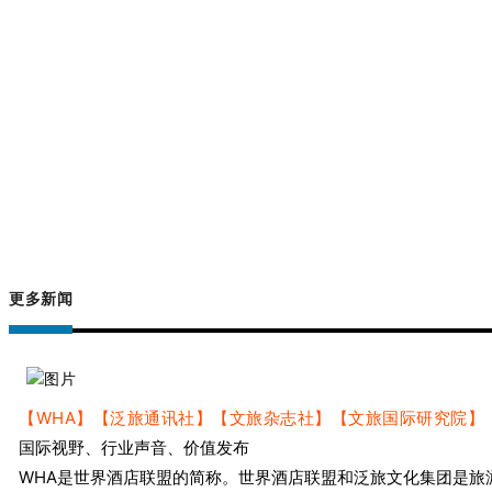
更多新闻
【WHA】【泛旅通讯社】【文旅杂志社】【文旅国际研究院】
国际视野、行业声音、价值发布
WHA是世界酒店联盟的简称。世界酒店联盟和泛旅文化集团是旅