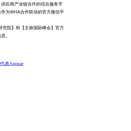
、供应商产业链合作的综合服务平
作为WHA合作联动的官方微信平
研究院】和【文旅国际峰会】官方
信息。
Anouar