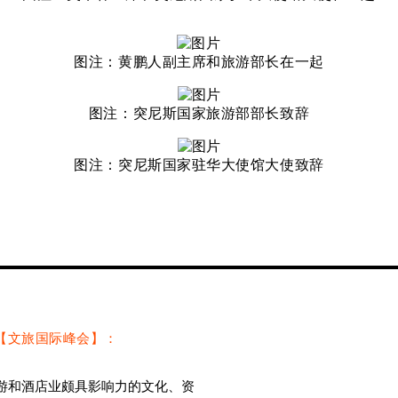
图注：黄鹏人副主席和旅游部长在一起
图注：
突尼斯国家旅游部部长致辞
图注：
突尼斯国家驻华大使馆大使致辞
【文旅国际峰会】：
游和酒店业颇具影响力的文化、资