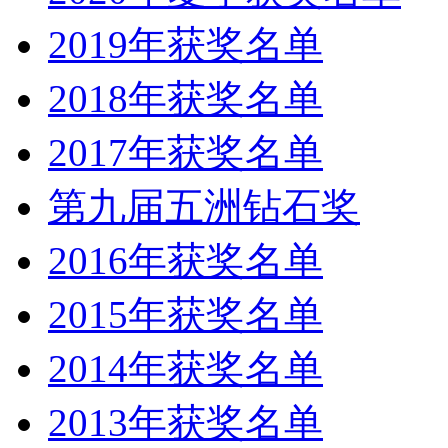
2019年获奖名单
2018年获奖名单
2017年获奖名单
第九届五洲钻石奖
2016年获奖名单
2015年获奖名单
2014年获奖名单
2013年获奖名单