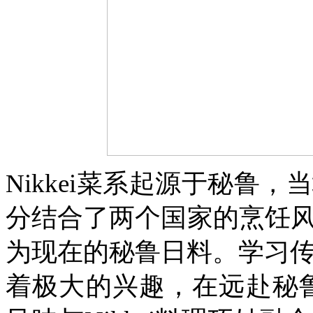
Nikkei菜系起源于秘鲁
分结合了两个国家的烹饪
为现在的秘鲁日料。
学习传
着极大的兴趣，在远赴秘