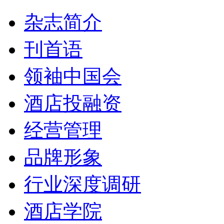
杂志简介
刊首语
领袖中国会
酒店投融资
经营管理
品牌形象
行业深度调研
酒店学院