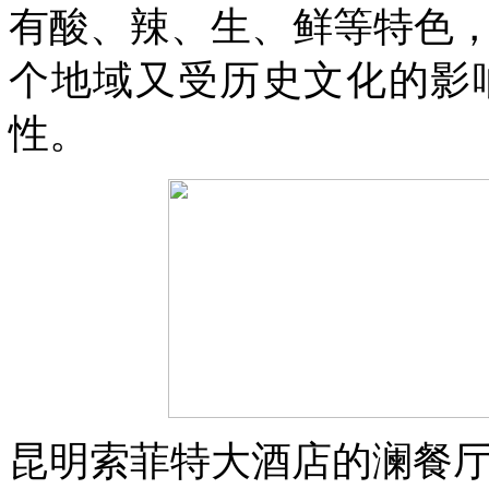
有酸、辣、生、鲜等特色
个地域又受历史文化的影
性。
昆明索菲特大酒店的澜餐厅