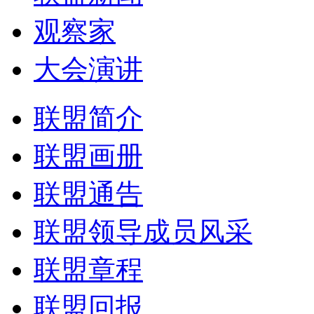
观察家
大会演讲
联盟简介
联盟画册
联盟通告
联盟领导成员风采
联盟章程
联盟回报