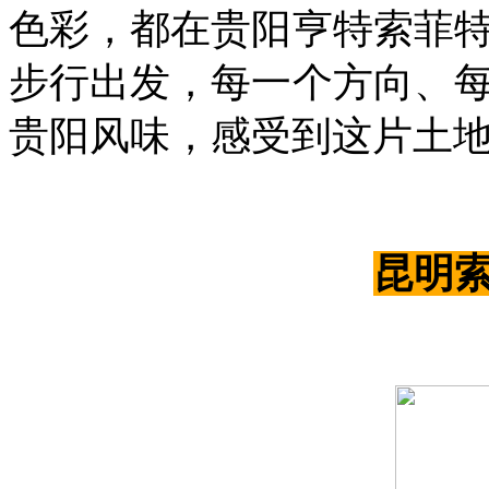
色彩，都在贵阳亨特索菲
步行出发，每一个方向、
贵阳风味，感受到这片土
昆明