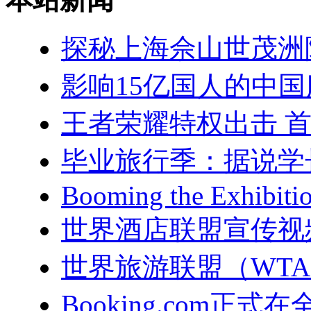
探秘上海佘山世茂洲
影响15亿国人的中国
王者荣耀特权出击 
毕业旅行季：据说学
Booming the Exhibitio
世界酒店联盟宣传视
世界旅游联盟（WT
Booking.com正