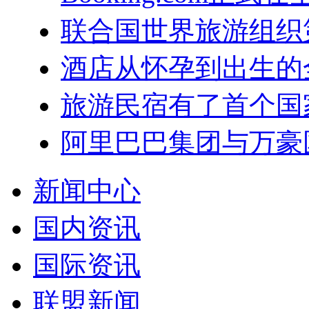
联合国世界旅游组织
酒店从怀孕到出生的
旅游民宿有了首个国
阿里巴巴集团与万豪
新闻中心
国内资讯
国际资讯
联盟新闻