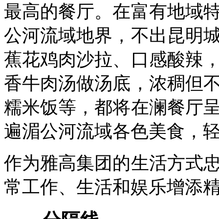
最高的餐厅。在富有地域
公河流域地界，不出昆明
蕉花鸡肉沙拉、口感酸辣
香牛肉汤做汤底，浓稠但
糯米饭等，都将在澜餐厅
遍湄公河流域各色美食，
作为雅高集团的生活方式
常工作、生活和娱乐增添