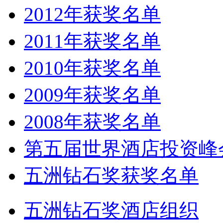
2012年获奖名单
2011年获奖名单
2010年获奖名单
2009年获奖名单
2008年获奖名单
第五届世界酒店投资峰
五洲钻石奖获奖名单
五洲钻石奖酒店组织