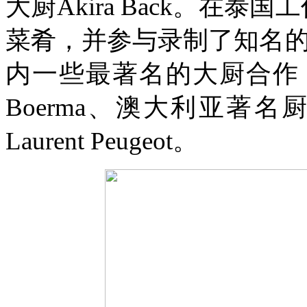
大厨Akira Back。
在泰国工
菜肴，并参与录制了知名的电视节
内一些最著名的大厨合作，包
Boerma、澳大利亚著名厨
Laurent Peugeot。