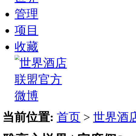
管理
项目
收藏
当前位置:
首页
>
世界酒