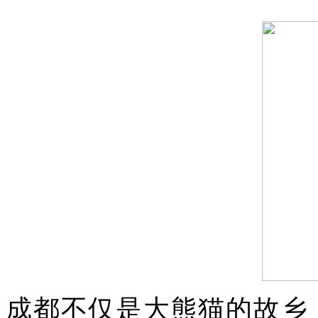
成都不仅是大熊猫的故乡