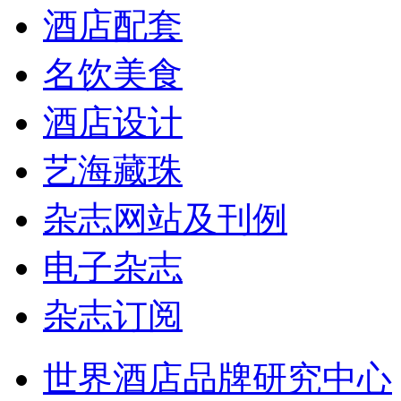
酒店配套
名饮美食
酒店设计
艺海藏珠
杂志网站及刊例
电子杂志
杂志订阅
世界酒店品牌研究中心