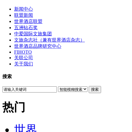
新闻中心
联盟新闻
世界酒店联盟
五洲钻石奖
中爱国际文旅集团
文旅杂志社（兼有世界酒店杂志）
世界酒店品牌研究中心
FIHOTO
关联公司
关于我们
搜索
搜索
热门
世界