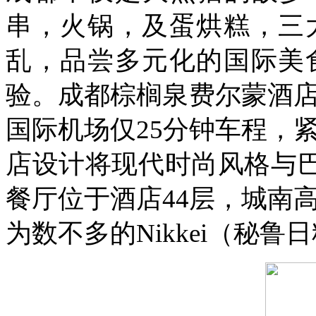
串，火锅，及蛋烘糕，三
乱，品尝多元化的国际美
验。
成都棕榈泉费尔蒙酒
国际机场仅25分钟车程，
店设计将现代时尚风格与
餐厅位于酒店44层，城南
为数不多的Nikkei（秘