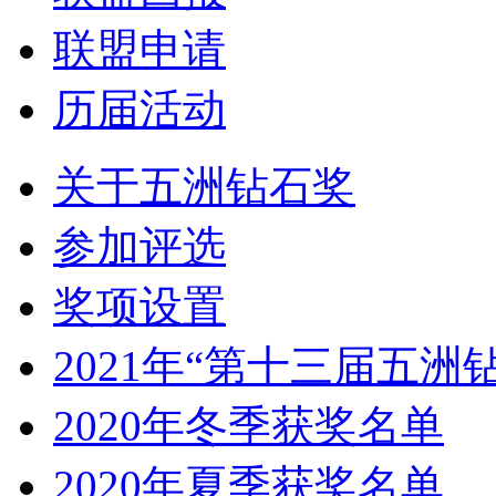
联盟申请
历届活动
关于五洲钻石奖
参加评选
奖项设置
2021年“第十三届五洲
2020年冬季获奖名单
2020年夏季获奖名单