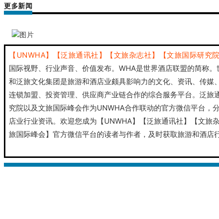
更多新闻
【UNWHA】【泛旅通讯社】【文旅杂志社】【文旅国际研究
国际视野、行业声音、价值发布。
WHA是世界酒店联盟的简称。
和泛旅文化集团是旅游和酒店业颇具影响力的文化、资讯、传媒
连锁加盟、投资管理、供应商产业链合作的综合服务平台。
泛旅
究院以及文旅国际峰会作为UNWHA合作联动的官方微信平台，
店业行业资讯。
欢迎您成为【UNWHA】【泛旅通讯社】【文旅
旅国际峰会】官方微信平台的读者与作者，及时获取旅游和酒店