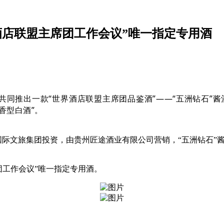
界酒店联盟主席团工作会议”唯一指定专用酒
共同推出一款“世界酒店联盟主席团品鉴酒”——
“五洲钻石”酱
香型白酒”。
爱国际文旅集团投资，由贵州匠途酒业有限公司营销，“五洲钻石
席团工作会议”唯一指定专用酒。