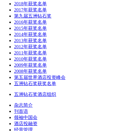
2018年获奖名单
2017年获奖名单
第九届五洲钻石奖
2016年获奖名单
2015年获奖名单
2014年获奖名单
2013年获奖名单
2012年获奖名单
2011年获奖名单
2010年获奖名单
2009年获奖名单
2008年获奖名单
第五届世界酒店投资峰会
五洲钻石奖获奖名单
五洲钻石奖酒店组织
杂志简介
刊首语
领袖中国会
酒店投融资
经营管理