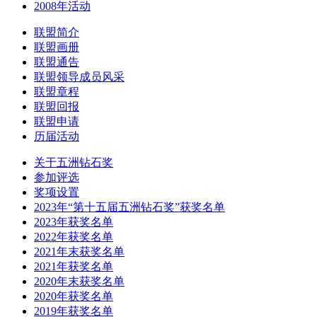
2008年活动
联盟简介
联盟画册
联盟通告
联盟领导成员风采
联盟章程
联盟回报
联盟申请
历届活动
关于五洲钻石奖
参加评选
奖项设置
2023年“第十五届五洲钻石奖”获奖名单
2023年获奖名单
2022年获奖名单
2021年末获奖名单
2021年获奖名单
2020年末获奖名单
2020年获奖名单
2019年获奖名单