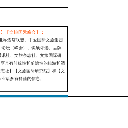
院】【文旅国际峰会】：
世界酒店联盟、中爱国际文旅集团
、论坛（峰会）、奖项评选、品牌
通讯社、文旅杂志社、文旅国际研
分享具有时效性和前瞻性的旅游和酒
杂志社】【文旅国际研究院】和【文
行业诸多有价值的信息。