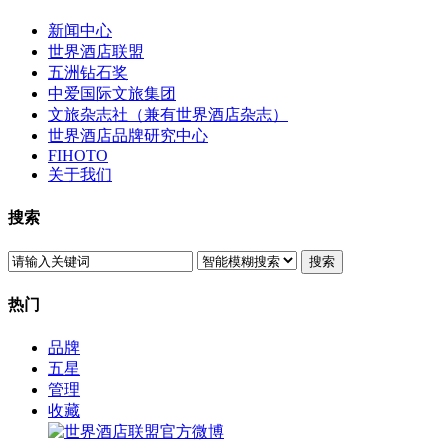
新闻中心
世界酒店联盟
五洲钻石奖
中爱国际文旅集团
文旅杂志社（兼有世界酒店杂志）
世界酒店品牌研究中心
FIHOTO
关于我们
搜索
搜索
热门
品牌
五星
管理
收藏